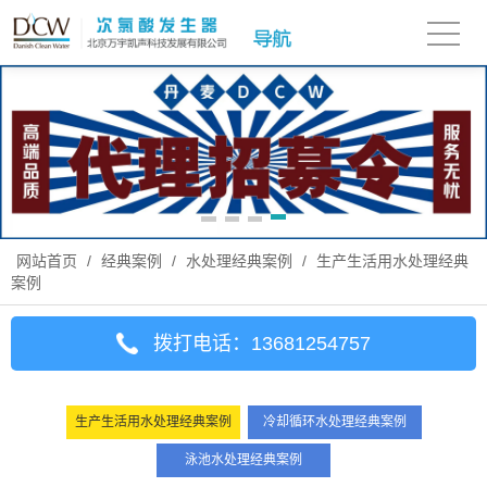
网站首页
/
经典案例
/
水处理经典案例
/
生产生活用水处理经典
案例
拨打电话：13681254757
生产生活用水处理经典案例
冷却循环水处理经典案例
泳池水处理经典案例