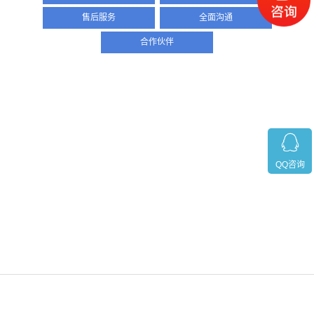
售后服务
全面沟通
合作伙伴
QQ咨询