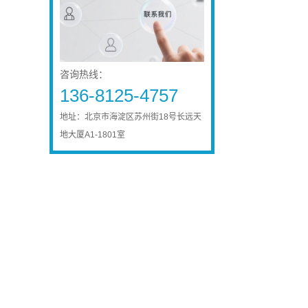
咨询热线：
136-8125-4757
地址：北京市海淀区苏州街18号长远天
地大厦A1-1801室