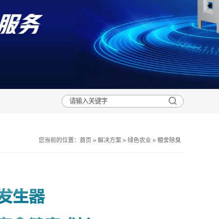
您当前的位置：
首页
»
解决方案
»
绿色农业
»
棚舍除臭