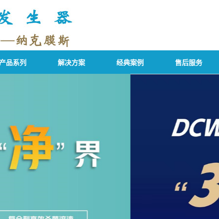
产品系列
解决方案
经典案例
售后服务