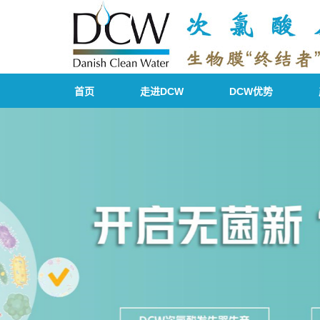
首页
走进DCW
DCW优势